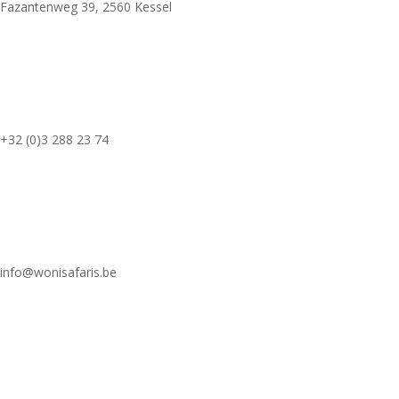
Fazantenweg 39, 2560 Kessel
+32 (0)3 288 23 74
info@wonisafaris.be