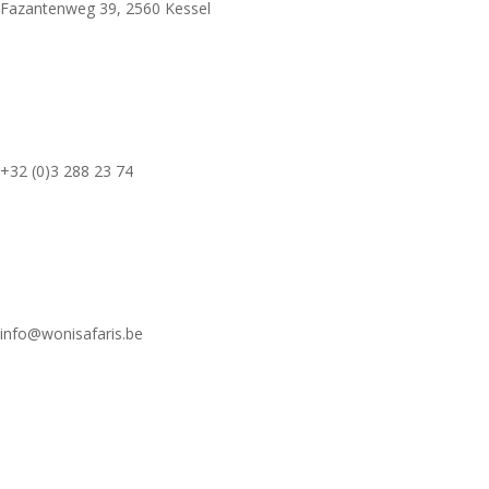
Fazantenweg 39, 2560 Kessel
+32 (0)3 288 23 74
info@wonisafaris.be