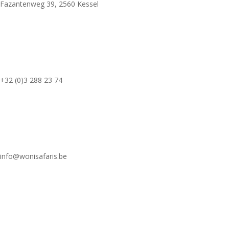
Fazantenweg 39, 2560 Kessel
+32 (0)3 288 23 74
info@wonisafaris.be