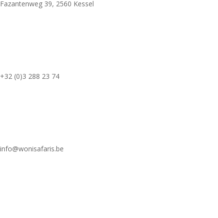
Fazantenweg 39, 2560 Kessel
+32 (0)3 288 23 74
info@wonisafaris.be