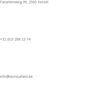
Fazantenweg 39, 2560 Kessel
+32 (0)3 288 23 74
info@wonisafaris.be