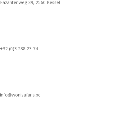
Fazantenweg 39, 2560 Kessel
+32 (0)3 288 23 74
info@wonisafaris.be